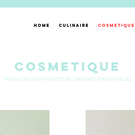
HOME
CULINAIRE
COSMETIQUE
COSMETIQUE
TRAVAIL DE COMMANDE ET RECHERCHES PERSONNELLES