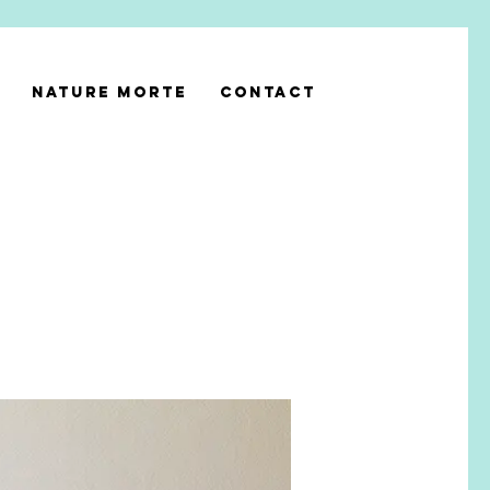
NATURE MORTE
CONTACT